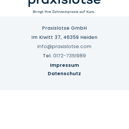
Praxislotse GmbH
Im Kiwitt 37, 46359 Heiden
info@praxislotse.com
Tel.
0172-7351989
Impressum
Datenschutz