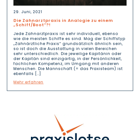
29. Juni, 2021
Die Zahnarztpraxis in Analogie zu einem
„Schiff/Boot“?!
Jede Zahnarztpraxis ist sehr individuell, ebenso
wie die meisten Schiffe es sind. Mag der Schiffstyp
„Zahnärztliche Praxis“ grundsätzlich ähnlich sein,
so ist doch die Ausstattung in vielen Bereichen
sehr unterschiedlich. Die jeweilige Kapitänin oder
der Kapitän sind einzigartig, in der Persönlichkeit,
fachlichen Kompetenz, im Umgang mit anderen
Menschen. Die Mannschaft (= das Praxisteam) ist
ebenfalls […]
Mehr erfahren