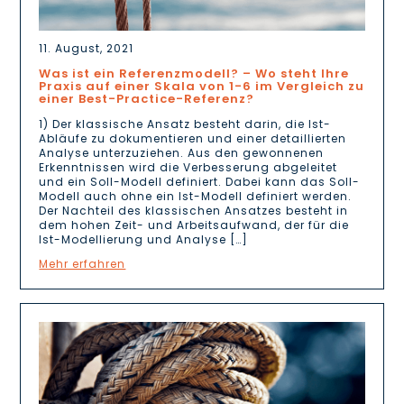
11. August, 2021
Was ist ein Referenzmodell? – Wo steht Ihre
Praxis auf einer Skala von 1-6 im Vergleich zu
einer Best-Practice-Referenz?
1) Der klassische Ansatz besteht darin, die Ist-
Abläufe zu dokumentieren und einer detaillierten
Analyse unterzuziehen. Aus den gewonnenen
Erkenntnissen wird die Verbesserung abgeleitet
und ein Soll-Modell definiert. Dabei kann das Soll-
Modell auch ohne ein Ist-Modell definiert werden.
Der Nachteil des klassischen Ansatzes besteht in
dem hohen Zeit- und Arbeitsaufwand, der für die
Ist-Modellierung und Analyse […]
Mehr erfahren