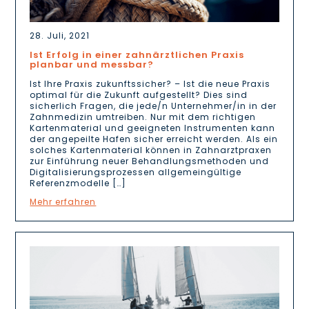
28. Juli, 2021
Ist Erfolg in einer zahnärztlichen Praxis
planbar und messbar?
Ist Ihre Praxis zukunftssicher? – Ist die neue Praxis
optimal für die Zukunft aufgestellt? Dies sind
sicherlich Fragen, die jede/n Unternehmer/in in der
Zahnmedizin umtreiben. Nur mit dem richtigen
Kartenmaterial und geeigneten Instrumenten kann
der angepeilte Hafen sicher erreicht werden. Als ein
solches Kartenmaterial können in Zahnarztpraxen
zur Einführung neuer Behandlungsmethoden und
Digitalisierungsprozessen allgemeingültige
Referenzmodelle […]
Mehr erfahren