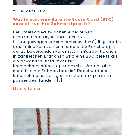
25. August, 2021
Was leistet eine Balance Score Card (BSC)
speziell für ihre Zahnarztpraxis?
Der Unterschied zwischen einer reinen
Kennzahlenanalyse und einer BSC
(=“ausgewogenes Kennzahlensystem“) liegt darin,
dass reine Kennzahlen niemals die Beziehungen
der zu bewertenden Parameter in Betracht ziehen.
In zahlreichen Branchen wird eine BSC bereits als
ein bewährtes Instrument zur
Unternehmensführung eingesetzt. Warum also
nicht in einer Zahnarztpraxis? Dabei wird die
Unternehmensstrategie Ihrer Zahnarztpraxis in
passendes Handeln […]
Mehr erfahren