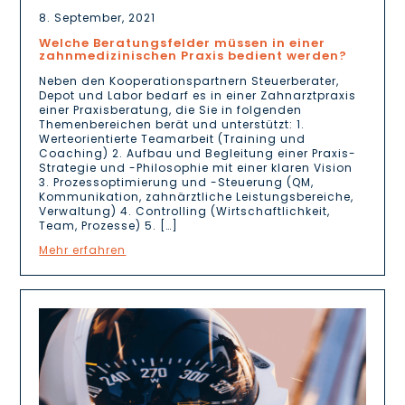
8. September, 2021
Welche Beratungsfelder müssen in einer
zahnmedizinischen Praxis bedient werden?
Neben den Kooperationspartnern Steuerberater,
Depot und Labor bedarf es in einer Zahnarztpraxis
einer Praxisberatung, die Sie in folgenden
Themenbereichen berät und unterstützt: 1.
Werteorientierte Teamarbeit (Training und
Coaching) 2. Aufbau und Begleitung einer Praxis-
Strategie und -Philosophie mit einer klaren Vision
3. Prozessoptimierung und -Steuerung (QM,
Kommunikation, zahnärztliche Leistungsbereiche,
Verwaltung) 4. Controlling (Wirtschaftlichkeit,
Team, Prozesse) 5. […]
Mehr erfahren