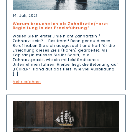
14. Juli, 2021
Warum brauche ich als Zahnärztin/-arzt
Begleitung in der Praxisführung?
Wollen Sie in erster Linie nicht Zahnärztin /
Zahnarzt sein? – Bestimmt! Denn genau diesen
Beruf haben Sie sich ausgesucht und hart für die
Erreichung dieses Ziels (Hafen) gearbeitet. Als
Kapitän/in müssen Sie Ihr Schiff, die
Zahnarztpraxis, wie ein mittelständisches
Unternehmen führen. Hierbei liegt die Betonung auf
„FÜHREN“! Hand auf das Herz: Wie viel Ausbildung
[…]
Mehr erfahren