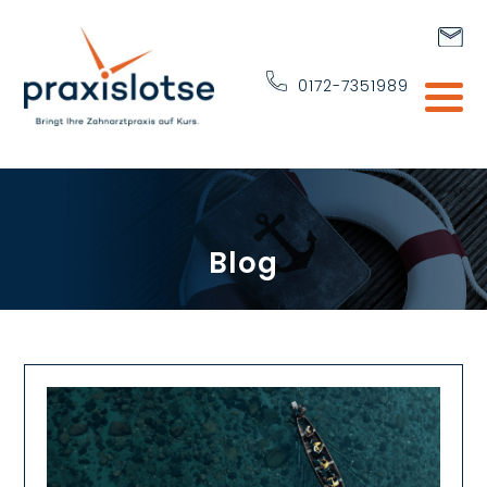
0172-7351989
Blog