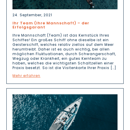
24. September, 2021
Ihr Team (Ihre Mannschaft) – der
Erfolgsgarant
Ihre Mannschaft (Team) ist das Kernstück Ihres
Schiffes! Ein großes Schiff ohne dieselbe ist ein
Geisterschiff, welches relativ ziellos auf dem Meer
herumtreibt. Daher ist es auch wichtig, bei allen
möglichen Fluktuationen, durch Schwangerschaft,
Wegzug oder Krankheit, ein gutes Kernteam zu
haben, welches die wichtigsten Schaltzellen einer
Praxis besetzt. So ist die Visitenkarte Ihrer Praxis […]
Mehr erfahren